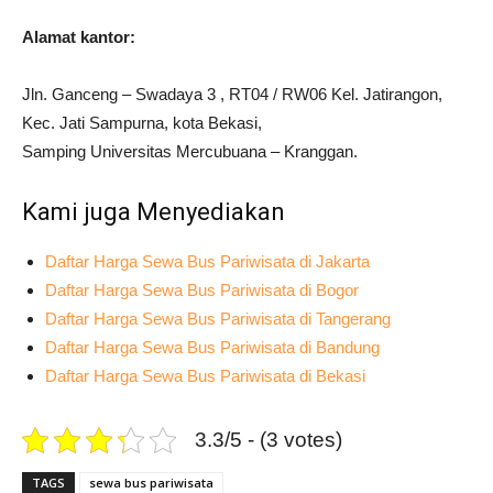
Alamat kantor:
Jln. Ganceng – Swadaya 3 , RT04 / RW06 Kel. Jatirangon,
Kec. Jati Sampurna, kota Bekasi,
Samping Universitas Mercubuana – Kranggan.
Kami juga Menyediakan
Daftar Harga Sewa Bus Pariwisata di Jakarta
Daftar Harga Sewa Bus Pariwisata di Bogor
Daftar Harga Sewa Bus Pariwisata di Tangerang
Daftar Harga Sewa Bus Pariwisata di Bandung
Daftar Harga Sewa Bus Pariwisata di Bekasi
3.3/5 - (3 votes)
TAGS
sewa bus pariwisata