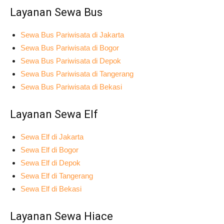
Layanan Sewa Bus
Sewa Bus Pariwisata di Jakarta
Sewa Bus Pariwisata di Bogor
Sewa Bus Pariwisata di Depok
Sewa Bus Pariwisata di Tangerang
Sewa Bus Pariwisata di Bekasi
Layanan Sewa Elf
Sewa Elf di Jakarta
Sewa Elf di Bogor
Sewa Elf di Depok
Sewa Elf di Tangerang
Sewa Elf di Bekasi
Layanan Sewa Hiace