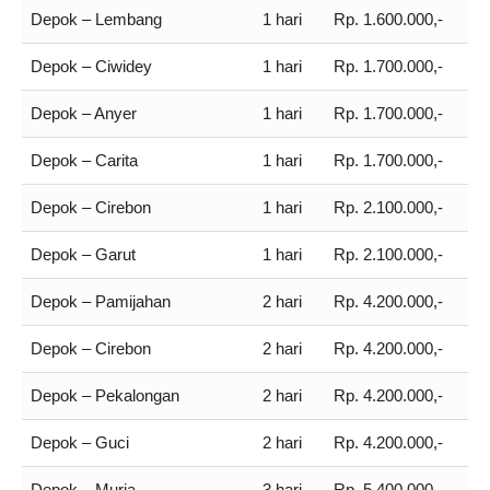
Depok – Lembang
1 hari
Rp. 1.600.000,-
Depok – Ciwidey
1 hari
Rp. 1.700.000,-
Depok – Anyer
1 hari
Rp. 1.700.000,-
Depok – Carita
1 hari
Rp. 1.700.000,-
Depok – Cirebon
1 hari
Rp. 2.100.000,-
Depok – Garut
1 hari
Rp. 2.100.000,-
Depok – Pamijahan
2 hari
Rp. 4.200.000,-
Depok – Cirebon
2 hari
Rp. 4.200.000,-
Depok – Pekalongan
2 hari
Rp. 4.200.000,-
Depok – Guci
2 hari
Rp. 4.200.000,-
Depok – Muria
3 hari
Rp. 5.400.000,-