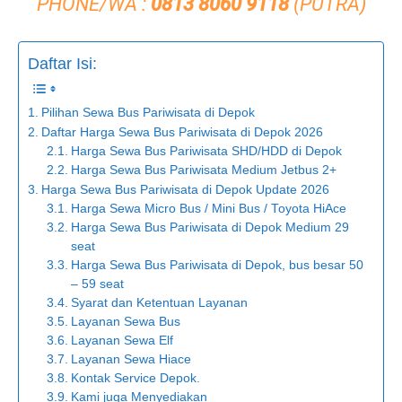
PHONE/WA :
0813 8060 9118
(PUTRA)
Daftar Isi:
Pilihan Sewa Bus Pariwisata di Depok
Daftar Harga Sewa Bus Pariwisata di Depok 2026
Harga Sewa Bus Pariwisata SHD/HDD di Depok
Harga Sewa Bus Pariwisata Medium Jetbus 2+
Harga Sewa Bus Pariwisata di Depok Update 2026
Harga Sewa Micro Bus / Mini Bus / Toyota HiAce
Harga Sewa Bus Pariwisata di Depok Medium 29
seat
Harga Sewa Bus Pariwisata di Depok, bus besar 50
– 59 seat
Syarat dan Ketentuan Layanan
Layanan Sewa Bus
Layanan Sewa Elf
Layanan Sewa Hiace
Kontak Service Depok.
Kami juga Menyediakan