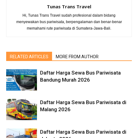
Tunas Trans Travel
Hi, Tunas Trans Travel sudah profesional dalam bidang
menyewakan bus pariwisata, berpengalaman dan benar-benar
memahami rute pariwisata di Sumatera-Jawa-Bali.
RELATED ARTICLES
MORE FROM AUTHOR
Daftar Harga Sewa Bus Pariwisata
Bandung Murah 2026
Daftar Harga Sewa Bus Pariwisata di
Malang 2026
Daftar Harga Sewa Bus Pariwisata di