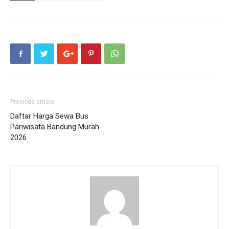
Previous article
Daftar Harga Sewa Bus
Pariwisata Bandung Murah
2026