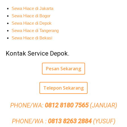
Sewa Hiace di Jakarta
Sewa Hiace di Bogor
Sewa Hiace di Depok
Sewa Hiace di Tangerang
Sewa Hiace di Bekasi
Kontak Service Depok.
Pesan Sekarang
Telepon Sekarang
PHONE/WA:
0812 8180 7565
(JANUAR)
PHONE/WA :
0813 8263 2884
(YUSUF)