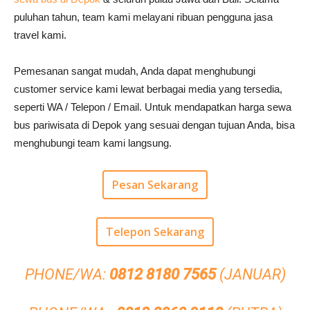
puluhan tahun, team kami melayani ribuan pengguna jasa
travel kami.
Pemesanan sangat mudah, Anda dapat menghubungi
customer service kami lewat berbagai media yang tersedia,
seperti WA / Telepon / Email. Untuk mendapatkan harga sewa
bus pariwisata di Depok yang sesuai dengan tujuan Anda, bisa
menghubungi team kami langsung.
Pesan Sekarang
Telepon Sekarang
PHONE/WA:
0812 8180 7565
(JANUAR)