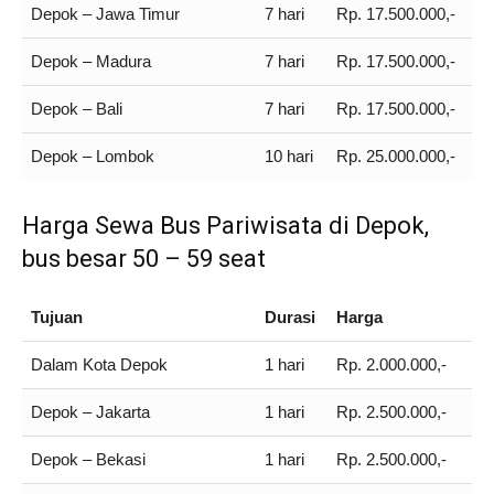
Depok – Jawa Timur
7 hari
Rp. 17.500.000,-
Depok – Madura
7 hari
Rp. 17.500.000,-
Depok – Bali
7 hari
Rp. 17.500.000,-
Depok – Lombok
10 hari
Rp. 25.000.000,-
Harga Sewa Bus Pariwisata di Depok,
bus besar 50 – 59 seat
Tujuan
Durasi
Harga
Dalam Kota Depok
1 hari
Rp. 2.000.000,-
Depok – Jakarta
1 hari
Rp. 2.500.000,-
Depok – Bekasi
1 hari
Rp. 2.500.000,-