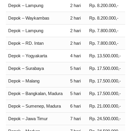
Depok – Lampung
2 hari
Rp. 8.200.000,-
Depok – Waykambas
2 hari
Rp. 8.200.000,-
Depok – Lampung
2 hari
Rp. 7.800.000,-
Depok – RD. Intan
2 hari
Rp. 7.800.000,-
Depok – Yogyakarta
4 hari
Rp. 13.500.000,-
Depok – Surabaya
5 hari
Rp. 17.500.000,-
Depok – Malang
5 hari
Rp. 17.500.000,-
Depok – Bangkalan, Madura
5 hari
Rp. 17.500.000,-
Depok – Sumenep, Madura
6 hari
Rp. 21.000.000,-
Depok – Jawa Timur
7 hari
Rp. 24.500.000,-