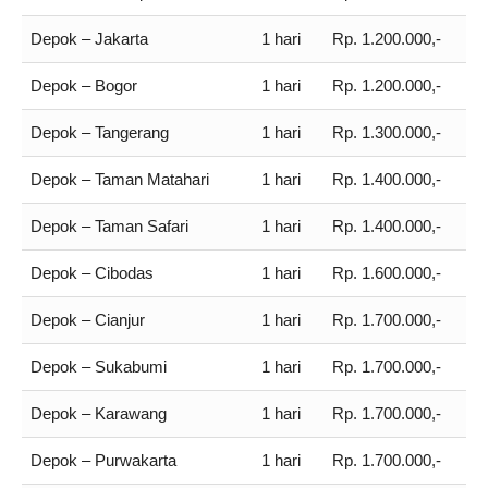
Depok – Jakarta
1 hari
Rp. 1.200.000,-
Depok – Bogor
1 hari
Rp. 1.200.000,-
Depok – Tangerang
1 hari
Rp. 1.300.000,-
Depok – Taman Matahari
1 hari
Rp. 1.400.000,-
Depok – Taman Safari
1 hari
Rp. 1.400.000,-
Depok – Cibodas
1 hari
Rp. 1.600.000,-
Depok – Cianjur
1 hari
Rp. 1.700.000,-
Depok – Sukabumi
1 hari
Rp. 1.700.000,-
Depok – Karawang
1 hari
Rp. 1.700.000,-
Depok – Purwakarta
1 hari
Rp. 1.700.000,-