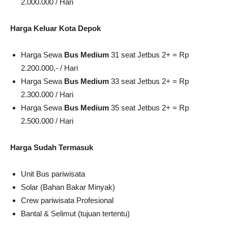
2.000.000 / Hari
Harga Keluar Kota Depok
Harga Sewa
Bus Medium
31 seat Jetbus 2+ = Rp
2.200.000,- / Hari
Harga Sewa
Bus Medium
33 seat Jetbus 2+ = Rp
2.300.000 / Hari
Harga Sewa
Bus Medium
35 seat Jetbus 2+ = Rp
2.500.000 / Hari
Harga Sudah Termasuk
Unit Bus pariwisata
Solar (Bahan Bakar Minyak)
Crew pariwisata Profesional
Bantal & Selimut (tujuan tertentu)