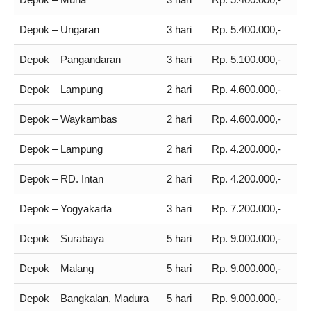
Depok – Ungaran
3 hari
Rp. 5.400.000,-
Depok – Pangandaran
3 hari
Rp. 5.100.000,-
Depok – Lampung
2 hari
Rp. 4.600.000,-
Depok – Waykambas
2 hari
Rp. 4.600.000,-
Depok – Lampung
2 hari
Rp. 4.200.000,-
Depok – RD. Intan
2 hari
Rp. 4.200.000,-
Depok – Yogyakarta
3 hari
Rp. 7.200.000,-
Depok – Surabaya
5 hari
Rp. 9.000.000,-
Depok – Malang
5 hari
Rp. 9.000.000,-
Depok – Bangkalan, Madura
5 hari
Rp. 9.000.000,-