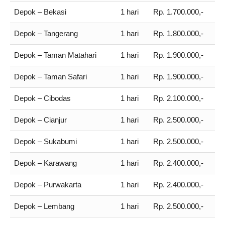
Depok – Bekasi
1 hari
Rp. 1.700.000,-
Depok – Tangerang
1 hari
Rp. 1.800.000,-
Depok – Taman Matahari
1 hari
Rp. 1.900.000,-
Depok – Taman Safari
1 hari
Rp. 1.900.000,-
Depok – Cibodas
1 hari
Rp. 2.100.000,-
Depok – Cianjur
1 hari
Rp. 2.500.000,-
Depok – Sukabumi
1 hari
Rp. 2.500.000,-
Depok – Karawang
1 hari
Rp. 2.400.000,-
Depok – Purwakarta
1 hari
Rp. 2.400.000,-
Depok – Lembang
1 hari
Rp. 2.500.000,-