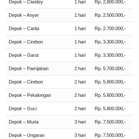
Depok – Ciwidey
1 hari
Rp. 2.800.000,-
Depok – Anyer
1 hari
Rp. 2.500.000,-
Depok – Carita
1 hari
Rp. 2.700.000,-
Depok – Cirebon
1 hari
Rp. 3.300.000,-
Depok – Garut
1 hari
Rp. 3.300.000,-
Depok – Pamijahan
2 hari
Rp. 5.700.000,-
Depok – Cirebon
2 hari
Rp. 5.800.000,-
Depok – Pekalongan
2 hari
Rp. 5.800.000,-
Depok – Guci
2 hari
Rp. 5.800.000,-
Depok – Muria
3 hari
Rp. 7.500.000,-
Depok – Ungaran
3 hari
Rp. 7.500.000,-