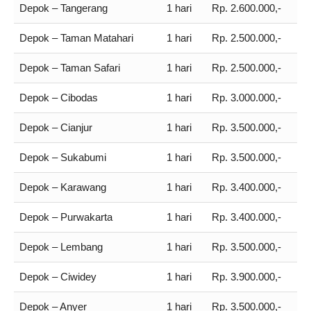
Depok – Tangerang
1 hari
Rp. 2.600.000,-
Depok – Taman Matahari
1 hari
Rp. 2.500.000,-
Depok – Taman Safari
1 hari
Rp. 2.500.000,-
Depok – Cibodas
1 hari
Rp. 3.000.000,-
Depok – Cianjur
1 hari
Rp. 3.500.000,-
Depok – Sukabumi
1 hari
Rp. 3.500.000,-
Depok – Karawang
1 hari
Rp. 3.400.000,-
Depok – Purwakarta
1 hari
Rp. 3.400.000,-
Depok – Lembang
1 hari
Rp. 3.500.000,-
Depok – Ciwidey
1 hari
Rp. 3.900.000,-
Depok – Anyer
1 hari
Rp. 3.500.000,-