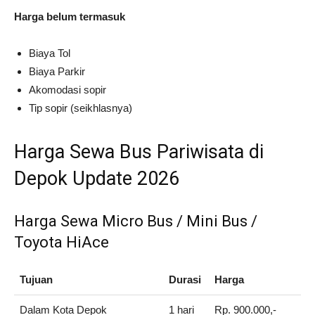
Harga belum termasuk
Biaya Tol
Biaya Parkir
Akomodasi sopir
Tip sopir (seikhlasnya)
Harga Sewa Bus Pariwisata di
Depok Update 2026
Harga Sewa Micro Bus / Mini Bus /
Toyota HiAce
Tujuan
Durasi
Harga
Dalam Kota Depok
1 hari
Rp. 900.000,-