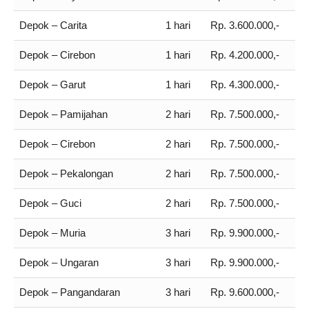
Depok – Carita
1 hari
Rp. 3.600.000,-
Depok – Cirebon
1 hari
Rp. 4.200.000,-
Depok – Garut
1 hari
Rp. 4.300.000,-
Depok – Pamijahan
2 hari
Rp. 7.500.000,-
Depok – Cirebon
2 hari
Rp. 7.500.000,-
Depok – Pekalongan
2 hari
Rp. 7.500.000,-
Depok – Guci
2 hari
Rp. 7.500.000,-
Depok – Muria
3 hari
Rp. 9.900.000,-
Depok – Ungaran
3 hari
Rp. 9.900.000,-
Depok – Pangandaran
3 hari
Rp. 9.600.000,-