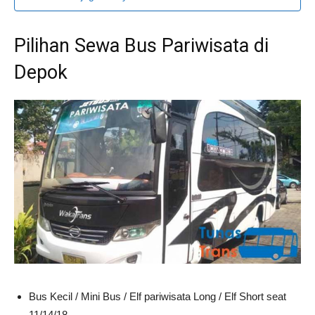
Pilihan Sewa Bus Pariwisata di
Depok
Bus Kecil / Mini Bus / Elf pariwisata Long / Elf Short seat
11/14/18