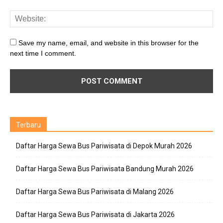
Save my name, email, and website in this browser for the
next time I comment.
Terbaru
Daftar Harga Sewa Bus Pariwisata di Depok Murah 2026
Daftar Harga Sewa Bus Pariwisata Bandung Murah 2026
Daftar Harga Sewa Bus Pariwisata di Malang 2026
Daftar Harga Sewa Bus Pariwisata di Jakarta 2026