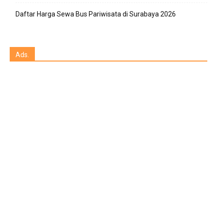
Daftar Harga Sewa Bus Pariwisata di Surabaya 2026
Ads.