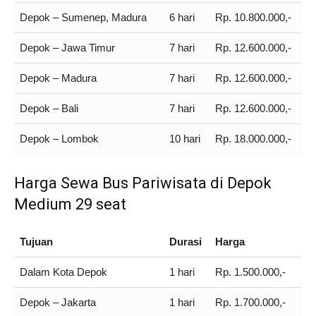
Depok – Sumenep, Madura
6 hari
Rp. 10.800.000,-
Depok – Jawa Timur
7 hari
Rp. 12.600.000,-
Depok – Madura
7 hari
Rp. 12.600.000,-
Depok – Bali
7 hari
Rp. 12.600.000,-
Depok – Lombok
10 hari
Rp. 18.000.000,-
Harga Sewa Bus Pariwisata di Depok
Medium 29 seat
Tujuan
Durasi
Harga
Dalam Kota Depok
1 hari
Rp. 1.500.000,-
Depok – Jakarta
1 hari
Rp. 1.700.000,-