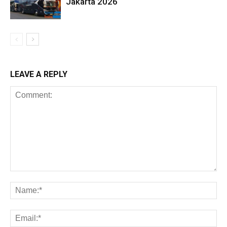
Jakarta 2026
LEAVE A REPLY