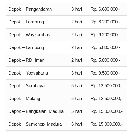
Depok – Pangandaran
3 hari
Rp. 6.600.000,-
Depok – Lampung
2 hari
Rp. 6.200.000,-
Depok – Waykambas
2 hari
Rp. 6.200.000,-
Depok – Lampung
2 hari
Rp. 5.800.000,-
Depok – RD. Intan
2 hari
Rp. 5.800.000,-
Depok – Yogyakarta
3 hari
Rp. 9.500.000,-
Depok – Surabaya
5 hari
Rp. 12.500.000,-
Depok – Malang
5 hari
Rp. 12.500.000,-
Depok – Bangkalan, Madura
5 hari
Rp. 15.000.000,-
Depok – Sumenep, Madura
6 hari
Rp. 15.000.000,-