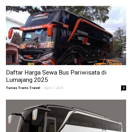
Daftar Harga Sewa Bus Pariwisata di
Lumajang 2025
Tunas Trans Travel
-
April 7, 2025
0