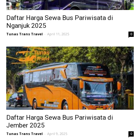
Daftar Harga Sewa Bus Pariwisata di
Nganjuk 2025
Tunas Trans Travel
-
April 11, 2025
0
Daftar Harga Sewa Bus Pariwisata di
Jember 2025
Tunas Trans Travel
-
April 9, 2025
0