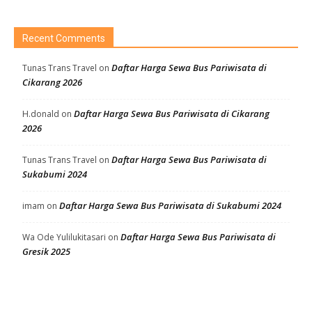
Recent Comments
Daftar Harga Sewa Bus Pariwisata di
Tunas Trans Travel
on
Cikarang 2026
Daftar Harga Sewa Bus Pariwisata di Cikarang
H.donald
on
2026
Daftar Harga Sewa Bus Pariwisata di
Tunas Trans Travel
on
Sukabumi 2024
Daftar Harga Sewa Bus Pariwisata di Sukabumi 2024
imam
on
Daftar Harga Sewa Bus Pariwisata di
Wa Ode Yulilukitasari
on
Gresik 2025