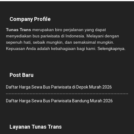
Company Profile
Tunas Trans
merupakan biro perjalanan yang dapat
menyediakan bus pariwisata di Indonesia. Melayani dengan
sepenuh hati, sebaik mungkin, dan semaksimal mungkin.
Kepuasan Anda adalah kebahagiaan bagi kami.
Selengkapnya.
Post Baru
Daftar Harga Sewa Bus Pariwisata di Depok Murah 2026
Daftar Harga Sewa Bus Pariwisata Bandung Murah 2026
Layanan Tunas Trans