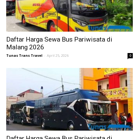
Daftar Harga Sewa Bus Pariwisata di
Malang 2026
Tunas Trans Travel
-
April 25, 2026
0
Daftar Harga Sewa Bus Pariwisata di