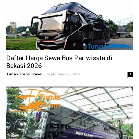
Daftar Harga Sewa Bus Pariwisata di
Bekasi 2026
Tunas Trans Travel
-
September 20, 2025
4