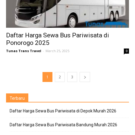
Daftar Harga Sewa Bus Pariwisata di
Ponorogo 2025
Tunas Trans Travel
-
March 25, 2025
0
1
2
3
Terbaru
Daftar Harga Sewa Bus Pariwisata di Depok Murah 2026
Daftar Harga Sewa Bus Pariwisata Bandung Murah 2026