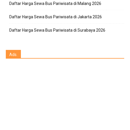
Daftar Harga Sewa Bus Pariwisata di Malang 2026
Daftar Harga Sewa Bus Pariwisata di Jakarta 2026
Daftar Harga Sewa Bus Pariwisata di Surabaya 2026
Ads.