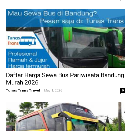
Daftar Harga Sewa Bus Pariwisata Bandung
Murah 2026
Tunas Trans Travel
-
May 1, 2026
0