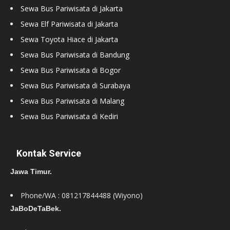
Sewa Bus Pariwisata di Jakarta
Sewa Elf Pariwisata di Jakarta
Sewa Toyota Hiace di Jakarta
Sewa Bus Pariwisata di Bandung
Sewa Bus Pariwisata di Bogor
Sewa Bus Pariwisata di Surabaya
Sewa Bus Pariwisata di Malang
Sewa Bus Pariwisata di Kediri
Kontak Service
Jawa Timur.
Phone/WA : 081217844488 (Wiyono)
JaBoDeTaBek.