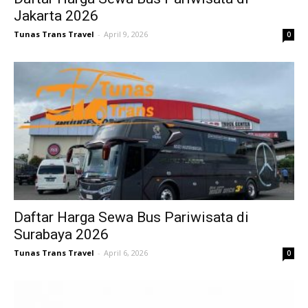
Jakarta 2026
Tunas Trans Travel
-
April 9, 2026
0
Daftar Harga Sewa Bus Pariwisata di
Surabaya 2026
Tunas Trans Travel
-
April 6, 2026
0